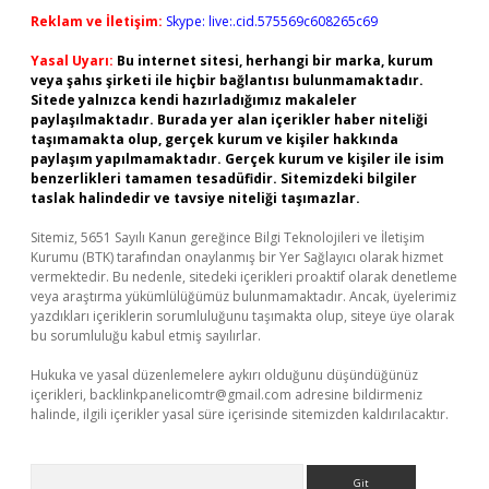
Reklam ve İletişim:
Skype: live:.cid.575569c608265c69
Yasal Uyarı:
Bu internet sitesi, herhangi bir marka, kurum
veya şahıs şirketi ile hiçbir bağlantısı bulunmamaktadır.
Sitede yalnızca kendi hazırladığımız makaleler
paylaşılmaktadır. Burada yer alan içerikler haber niteliği
taşımamakta olup, gerçek kurum ve kişiler hakkında
paylaşım yapılmamaktadır. Gerçek kurum ve kişiler ile isim
benzerlikleri tamamen tesadüfidir. Sitemizdeki bilgiler
taslak halindedir ve tavsiye niteliği taşımazlar.
Sitemiz, 5651 Sayılı Kanun gereğince Bilgi Teknolojileri ve İletişim
Kurumu (BTK) tarafından onaylanmış bir Yer Sağlayıcı olarak hizmet
vermektedir. Bu nedenle, sitedeki içerikleri proaktif olarak denetleme
veya araştırma yükümlülüğümüz bulunmamaktadır. Ancak, üyelerimiz
yazdıkları içeriklerin sorumluluğunu taşımakta olup, siteye üye olarak
bu sorumluluğu kabul etmiş sayılırlar.
Hukuka ve yasal düzenlemelere aykırı olduğunu düşündüğünüz
içerikleri,
backlinkpanelicomtr@gmail.com
adresine bildirmeniz
halinde, ilgili içerikler yasal süre içerisinde sitemizden kaldırılacaktır.
Arama