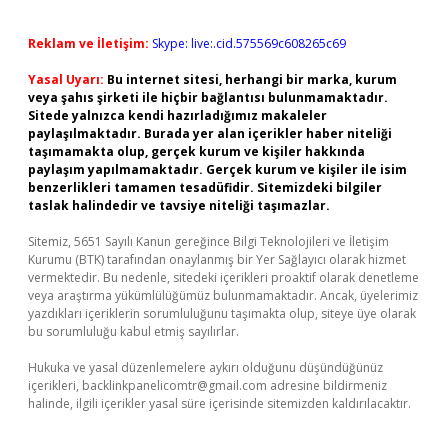
Reklam ve İletişim:
Skype: live:.cid.575569c608265c69
Yasal Uyarı:
Bu internet sitesi, herhangi bir marka, kurum
veya şahıs şirketi ile hiçbir bağlantısı bulunmamaktadır.
Sitede yalnızca kendi hazırladığımız makaleler
paylaşılmaktadır. Burada yer alan içerikler haber niteliği
taşımamakta olup, gerçek kurum ve kişiler hakkında
paylaşım yapılmamaktadır. Gerçek kurum ve kişiler ile isim
benzerlikleri tamamen tesadüfidir. Sitemizdeki bilgiler
taslak halindedir ve tavsiye niteliği taşımazlar.
Sitemiz, 5651 Sayılı Kanun gereğince Bilgi Teknolojileri ve İletişim
Kurumu (BTK) tarafından onaylanmış bir Yer Sağlayıcı olarak hizmet
vermektedir. Bu nedenle, sitedeki içerikleri proaktif olarak denetleme
veya araştırma yükümlülüğümüz bulunmamaktadır. Ancak, üyelerimiz
yazdıkları içeriklerin sorumluluğunu taşımakta olup, siteye üye olarak
bu sorumluluğu kabul etmiş sayılırlar.
Hukuka ve yasal düzenlemelere aykırı olduğunu düşündüğünüz
içerikleri,
backlinkpanelicomtr@gmail.com
adresine bildirmeniz
halinde, ilgili içerikler yasal süre içerisinde sitemizden kaldırılacaktır.