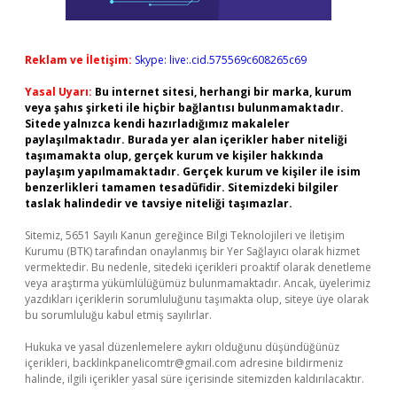
Reklam ve İletişim:
Skype: live:.cid.575569c608265c69
Yasal Uyarı:
Bu internet sitesi, herhangi bir marka, kurum
veya şahıs şirketi ile hiçbir bağlantısı bulunmamaktadır.
Sitede yalnızca kendi hazırladığımız makaleler
paylaşılmaktadır. Burada yer alan içerikler haber niteliği
taşımamakta olup, gerçek kurum ve kişiler hakkında
paylaşım yapılmamaktadır. Gerçek kurum ve kişiler ile isim
benzerlikleri tamamen tesadüfidir. Sitemizdeki bilgiler
taslak halindedir ve tavsiye niteliği taşımazlar.
Sitemiz, 5651 Sayılı Kanun gereğince Bilgi Teknolojileri ve İletişim
Kurumu (BTK) tarafından onaylanmış bir Yer Sağlayıcı olarak hizmet
vermektedir. Bu nedenle, sitedeki içerikleri proaktif olarak denetleme
veya araştırma yükümlülüğümüz bulunmamaktadır. Ancak, üyelerimiz
yazdıkları içeriklerin sorumluluğunu taşımakta olup, siteye üye olarak
bu sorumluluğu kabul etmiş sayılırlar.
Hukuka ve yasal düzenlemelere aykırı olduğunu düşündüğünüz
içerikleri,
backlinkpanelicomtr@gmail.com
adresine bildirmeniz
halinde, ilgili içerikler yasal süre içerisinde sitemizden kaldırılacaktır.