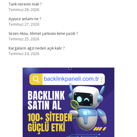
Tank nerenin malı ?
Temmuz 28, 2026
Ayyuce anlamı ne ?
Temmuz 27, 2026
Sezen Aksu, Ahmet şarkısını kime yazdı ?
Temmuz 25, 2026
Kargaların ağzı neden açık kalır ?
Temmuz 24, 2026