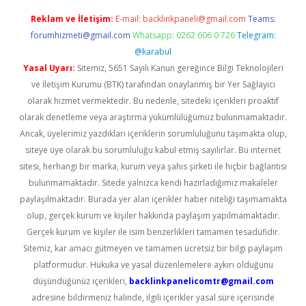
Reklam ve İletişim:
E-mail:
backlinkpaneli@gmail.com
Teams:
forumhizmeti@gmail.com
Whatsapp: 0262 606 0 726
Telegram:
@karabul
Yasal Uyarı:
Sitemiz, 5651 Sayılı Kanun gereğince Bilgi Teknolojileri
ve İletişim Kurumu (BTK) tarafından onaylanmış bir Yer Sağlayıcı
olarak hizmet vermektedir. Bu nedenle, sitedeki içerikleri proaktif
olarak denetleme veya araştırma yükümlülüğümüz bulunmamaktadır.
Ancak, üyelerimiz yazdıkları içeriklerin sorumluluğunu taşımakta olup,
siteye üye olarak bu sorumluluğu kabul etmiş sayılırlar. Bu internet
sitesi, herhangi bir marka, kurum veya şahıs şirketi ile hiçbir bağlantısı
bulunmamaktadır. Sitede yalnızca kendi hazırladığımız makaleler
paylaşılmaktadır. Burada yer alan içerikler haber niteliği taşımamakta
olup, gerçek kurum ve kişiler hakkında paylaşım yapılmamaktadır.
Gerçek kurum ve kişiler ile isim benzerlikleri tamamen tesadüfidir.
Sitemiz, kar amacı gütmeyen ve tamamen ücretsiz bir bilgi paylaşım
platformudur. Hukuka ve yasal düzenlemelere aykırı olduğunu
düşündüğünüz içerikleri,
backlinkpanelicomtr@gmail.com
adresine bildirmeniz halinde, ilgili içerikler yasal süre içerisinde