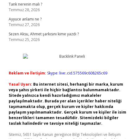
Tank nerenin malı ?
Temmuz 28, 2026
Ayyuce anlamı ne ?
Temmuz 27, 2026
Sezen Aksu, Ahmet şarkısını kime yazdı ?
Temmuz 25, 2026
Reklam ve İletişim:
Skype: live:.cid.575569c608265c69
Yasal Uyarı:
Bu internet sitesi, herhangi bir marka, kurum
veya şahıs şirketi ile hiçbir bağlantısı bulunmamaktadır.
Sitede yalnızca kendi hazırladığımız makaleler
paylaşılmaktadır. Burada yer alan içerikler haber niteliği
taşımamakta olup, gerçek kurum ve kişiler hakkında
paylaşım yapılmamaktadır. Gerçek kurum ve kişiler ile isim
benzerlikleri tamamen tesadüfidir. Sitemizdeki bilgiler
taslak halindedir ve tavsiye niteliği taşımazlar.
Sitemiz, 5651 Sayılı Kanun gereğince Bilgi Teknolojileri ve İletişim