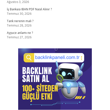
Ağustos 3, 2026
İş Bankası IBAN PDF Nasıl Alınır ?
Temmuz 30, 2026
Tank nerenin malı ?
Temmuz 28, 2026
Ayyuce anlamı ne ?
Temmuz 27, 2026