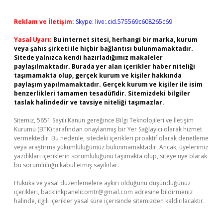
Reklam ve İletişim:
Skype: live:.cid.575569c608265c69
Yasal Uyarı:
Bu internet sitesi, herhangi bir marka, kurum
veya şahıs şirketi ile hiçbir bağlantısı bulunmamaktadır.
Sitede yalnızca kendi hazırladığımız makaleler
paylaşılmaktadır. Burada yer alan içerikler haber niteliği
taşımamakta olup, gerçek kurum ve kişiler hakkında
paylaşım yapılmamaktadır. Gerçek kurum ve kişiler ile isim
benzerlikleri tamamen tesadüfidir. Sitemizdeki bilgiler
taslak halindedir ve tavsiye niteliği taşımazlar.
Sitemiz, 5651 Sayılı Kanun gereğince Bilgi Teknolojileri ve İletişim
Kurumu (BTK) tarafından onaylanmış bir Yer Sağlayıcı olarak hizmet
vermektedir. Bu nedenle, sitedeki içerikleri proaktif olarak denetleme
veya araştırma yükümlülüğümüz bulunmamaktadır. Ancak, üyelerimiz
yazdıkları içeriklerin sorumluluğunu taşımakta olup, siteye üye olarak
bu sorumluluğu kabul etmiş sayılırlar.
Hukuka ve yasal düzenlemelere aykırı olduğunu düşündüğünüz
içerikleri,
backlinkpanelicomtr@gmail.com
adresine bildirmeniz
halinde, ilgili içerikler yasal süre içerisinde sitemizden kaldırılacaktır.