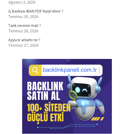
Ağustos 3, 2026
İş Bankası IBAN PDF Nasıl Alınır ?
Temmuz 30, 2026
Tank nerenin malı ?
Temmuz 28, 2026
Ayyuce anlamı ne ?
Temmuz 27, 2026