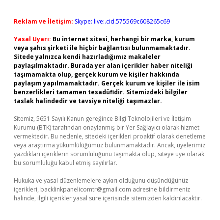
Reklam ve İletişim:
Skype: live:.cid.575569c608265c69
Yasal Uyarı:
Bu internet sitesi, herhangi bir marka, kurum
veya şahıs şirketi ile hiçbir bağlantısı bulunmamaktadır.
Sitede yalnızca kendi hazırladığımız makaleler
paylaşılmaktadır. Burada yer alan içerikler haber niteliği
taşımamakta olup, gerçek kurum ve kişiler hakkında
paylaşım yapılmamaktadır. Gerçek kurum ve kişiler ile isim
benzerlikleri tamamen tesadüfidir. Sitemizdeki bilgiler
taslak halindedir ve tavsiye niteliği taşımazlar.
Sitemiz, 5651 Sayılı Kanun gereğince Bilgi Teknolojileri ve İletişim
Kurumu (BTK) tarafından onaylanmış bir Yer Sağlayıcı olarak hizmet
vermektedir. Bu nedenle, sitedeki içerikleri proaktif olarak denetleme
veya araştırma yükümlülüğümüz bulunmamaktadır. Ancak, üyelerimiz
yazdıkları içeriklerin sorumluluğunu taşımakta olup, siteye üye olarak
bu sorumluluğu kabul etmiş sayılırlar.
Hukuka ve yasal düzenlemelere aykırı olduğunu düşündüğünüz
içerikleri,
backlinkpanelicomtr@gmail.com
adresine bildirmeniz
halinde, ilgili içerikler yasal süre içerisinde sitemizden kaldırılacaktır.