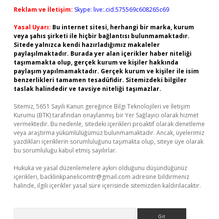
Reklam ve İletişim:
Skype: live:.cid.575569c608265c69
Yasal Uyarı:
Bu internet sitesi, herhangi bir marka, kurum
veya şahıs şirketi ile hiçbir bağlantısı bulunmamaktadır.
Sitede yalnızca kendi hazırladığımız makaleler
paylaşılmaktadır. Burada yer alan içerikler haber niteliği
taşımamakta olup, gerçek kurum ve kişiler hakkında
paylaşım yapılmamaktadır. Gerçek kurum ve kişiler ile isim
benzerlikleri tamamen tesadüfidir. Sitemizdeki bilgiler
taslak halindedir ve tavsiye niteliği taşımazlar.
Sitemiz, 5651 Sayılı Kanun gereğince Bilgi Teknolojileri ve İletişim
Kurumu (BTK) tarafından onaylanmış bir Yer Sağlayıcı olarak hizmet
vermektedir. Bu nedenle, sitedeki içerikleri proaktif olarak denetleme
veya araştırma yükümlülüğümüz bulunmamaktadır. Ancak, üyelerimiz
yazdıkları içeriklerin sorumluluğunu taşımakta olup, siteye üye olarak
bu sorumluluğu kabul etmiş sayılırlar.
Hukuka ve yasal düzenlemelere aykırı olduğunu düşündüğünüz
içerikleri,
backlinkpanelicomtr@gmail.com
adresine bildirmeniz
halinde, ilgili içerikler yasal süre içerisinde sitemizden kaldırılacaktır.
Arama