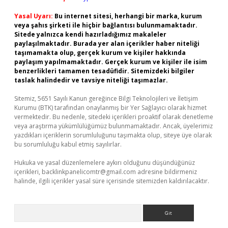
Yasal Uyarı:
Bu internet sitesi, herhangi bir marka, kurum
veya şahıs şirketi ile hiçbir bağlantısı bulunmamaktadır.
Sitede yalnızca kendi hazırladığımız makaleler
paylaşılmaktadır. Burada yer alan içerikler haber niteliği
taşımamakta olup, gerçek kurum ve kişiler hakkında
paylaşım yapılmamaktadır. Gerçek kurum ve kişiler ile isim
benzerlikleri tamamen tesadüfidir. Sitemizdeki bilgiler
taslak halindedir ve tavsiye niteliği taşımazlar.
Sitemiz, 5651 Sayılı Kanun gereğince Bilgi Teknolojileri ve İletişim
Kurumu (BTK) tarafından onaylanmış bir Yer Sağlayıcı olarak hizmet
vermektedir. Bu nedenle, sitedeki içerikleri proaktif olarak denetleme
veya araştırma yükümlülüğümüz bulunmamaktadır. Ancak, üyelerimiz
yazdıkları içeriklerin sorumluluğunu taşımakta olup, siteye üye olarak
bu sorumluluğu kabul etmiş sayılırlar.
Hukuka ve yasal düzenlemelere aykırı olduğunu düşündüğünüz
içerikleri,
backlinkpanelicomtr@gmail.com
adresine bildirmeniz
halinde, ilgili içerikler yasal süre içerisinde sitemizden kaldırılacaktır.
Arama