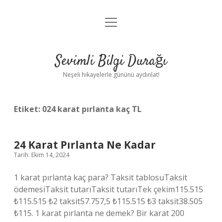
menüyü
Anasayfa
aç
Gizlilik Politikası
Sevimli Bilgi Durağı
Yasal Uyarı
Neşeli hikayelerle gününü aydınlat!
Hakkımızda
Etiket:
024 karat pırlanta kaç TL
24 Karat Pırlanta Ne Kadar
Tarih: Ekim 14, 2024
1 karat pırlanta kaç para? Taksit tablosuTaksit
ödemesiTaksit tutarıTaksit tutarıTek çekim115.515
₺115.515 ₺2 taksit57.757,5 ₺115.515 ₺3 taksit38.505
₺115. 1 karat pırlanta ne demek? Bir karat 200